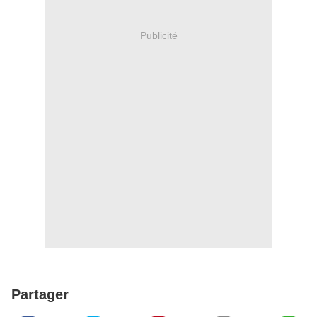
Publicité
Partager