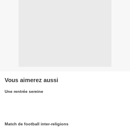
Vous aimerez aussi
Une rentrée sereine
Match de football inter-religions