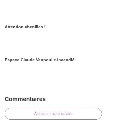
Attention chenilles !
Espace Claude Vanpoulle incendié
Commentaires
Ajouter un commentaire