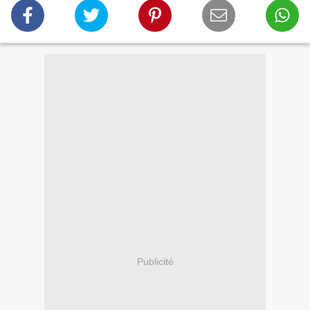
Publicité