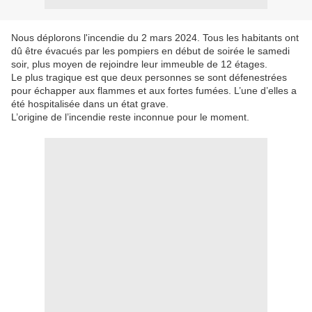
Nous déplorons l'incendie du 2 mars 2024. Tous les habitants ont
dû être évacués par les pompiers en début de soirée le samedi
soir, plus moyen de rejoindre leur immeuble de 12 étages.
Le plus tragique est que deux personnes se sont défenestrées
pour échapper aux flammes et aux fortes fumées. L’une d’elles a
été hospitalisée dans un état grave.
L’origine de l’incendie reste inconnue pour le moment.