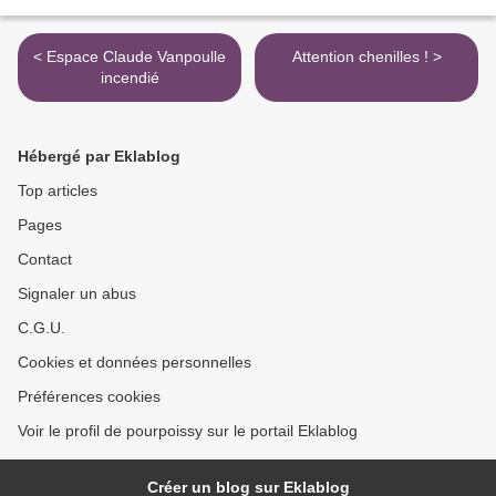
< Espace Claude Vanpoulle
Attention chenilles ! >
incendié
Hébergé par Eklablog
Top articles
Pages
Contact
Signaler un abus
C.G.U.
Cookies et données personnelles
Préférences cookies
Voir le profil de pourpoissy sur le portail Eklablog
Créer un blog sur Eklablog