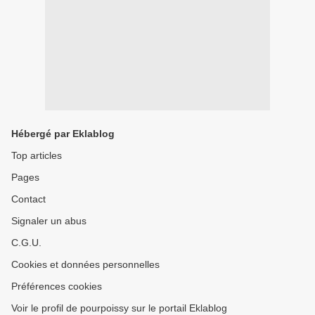
Hébergé par Eklablog
Top articles
Pages
Contact
Signaler un abus
C.G.U.
Cookies et données personnelles
Préférences cookies
Voir le profil de pourpoissy sur le portail Eklablog