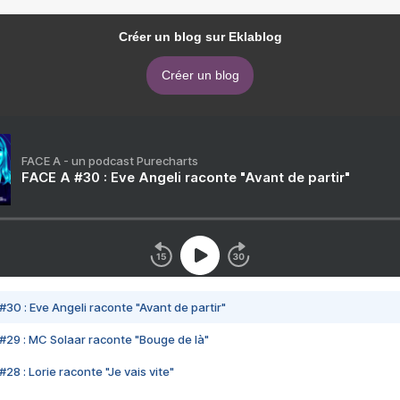
Créer un blog sur Eklablog
Créer un blog
FACE A - un podcast Purecharts
FACE A #30 : Eve Angeli raconte "Avant de partir"
#30 : Eve Angeli raconte "Avant de partir"
#29 : MC Solaar raconte "Bouge de là"
28 : Lorie raconte "Je vais vite"