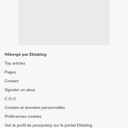
Hébergé par Eklablog
Top articles
Pages
Contact
Signaler un abus
C.G.U.
Cookies et données personnelles
Préférences cookies
Voir le profil de pourpoissy sur le portail Eklablog