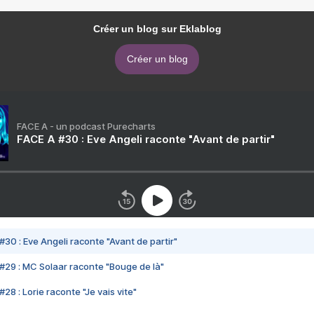
Créer un blog sur Eklablog
Créer un blog
FACE A - un podcast Purecharts
FACE A #30 : Eve Angeli raconte "Avant de partir"
#30 : Eve Angeli raconte "Avant de partir"
#29 : MC Solaar raconte "Bouge de là"
28 : Lorie raconte "Je vais vite"