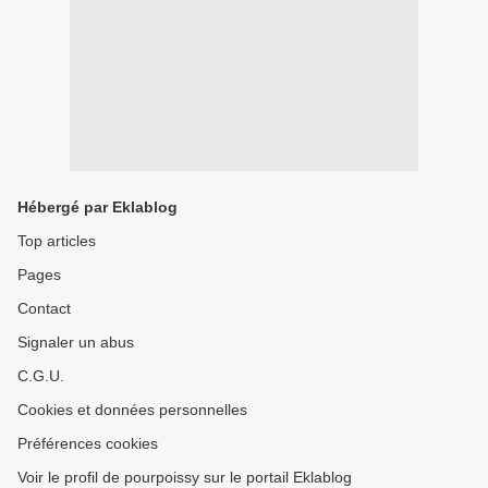
Hébergé par Eklablog
Top articles
Pages
Contact
Signaler un abus
C.G.U.
Cookies et données personnelles
Préférences cookies
Voir le profil de pourpoissy sur le portail Eklablog