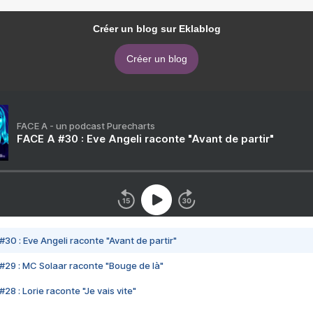
Créer un blog sur Eklablog
Créer un blog
FACE A - un podcast Purecharts
FACE A #30 : Eve Angeli raconte "Avant de partir"
#30 : Eve Angeli raconte "Avant de partir"
#29 : MC Solaar raconte "Bouge de là"
28 : Lorie raconte "Je vais vite"