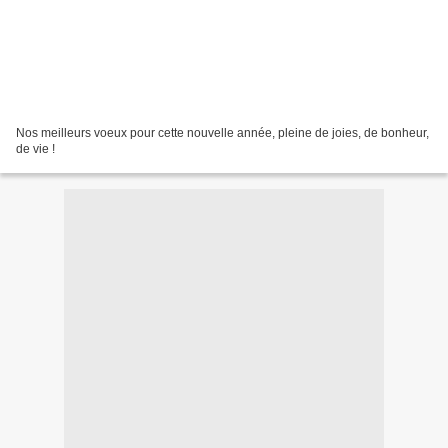
Nos meilleurs voeux pour cette nouvelle année, pleine de joies, de bonheur,
de vie !