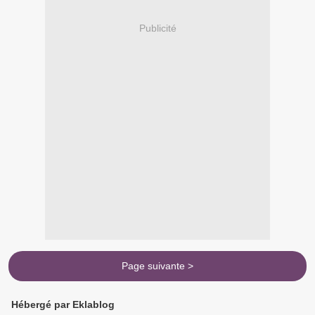
Publicité
Page suivante >
Hébergé par Eklablog