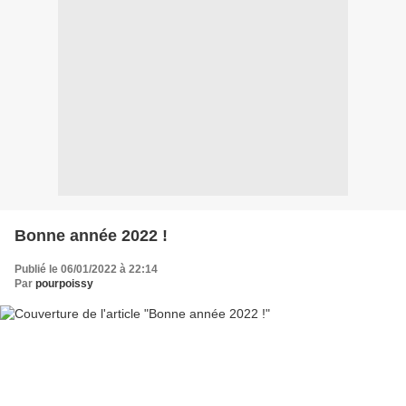
Bonne année 2022 !
Publié le 06/01/2022 à 22:14
Par
pourpoissy