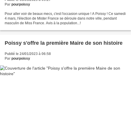
Par
pourpoissy
Pour aller voir de beaux mecs, c'est l'occasion unique ! A Poissy ! Ce samedi
4 mars, l'élection de Mister France se déroule dans notre ville, pendant
masculin de Miss France. Avis à la population...!
Poissy s'offre la première Maire de son histoire
Publié le 24/01/2023 à 06:58
Par
pourpoissy